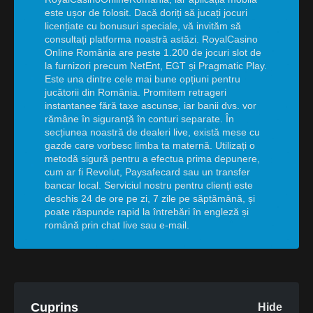
este ușor de folosit. Dacă doriți să jucați jocuri
licențiate cu bonusuri speciale, vă invităm să
consultați platforma noastră astăzi. RoyalCasino
Online România are peste 1.200 de jocuri slot de
la furnizori precum NetEnt, EGT și Pragmatic Play.
Este una dintre cele mai bune opțiuni pentru
jucătorii din România. Promitem retrageri
instantanee fără taxe ascunse, iar banii dvs. vor
rămâne în siguranță în conturi separate. În
secțiunea noastră de dealeri live, există mese cu
gazde care vorbesc limba ta maternă. Utilizați o
metodă sigură pentru a efectua prima depunere,
cum ar fi Revolut, Paysafecard sau un transfer
bancar local. Serviciul nostru pentru clienți este
deschis 24 de ore pe zi, 7 zile pe săptămână, și
poate răspunde rapid la întrebări în engleză și
română prin chat live sau e-mail.
Cuprins
Hide