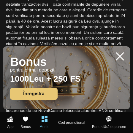
detaliile tranzacției dvs. Toate confirmările de depunere vin la
dvs. imediat prin metoda pe care o alegeți. Cererile de retragere
sunt verificate pentru securitate și sunt de obicei aprobate în 24
până la 48 de ore. Acest lucru asigură că Leu dvs. ajunge în
siguranță. Valorile noastre de bază pun siguranța și bunăstarea
jucătorilor pe primul loc în orice moment. Un sistem care caută
automat frauda rulează mereu și observă orice comportament
ciudat în cazinou. Verificăm cazul cu atenție și de multe ori vă
sunăm pentru a ne asigura că totul este în regulă ori de câte ori
apare un factor de risc, cum ar fi tranzacții bruște, mari sau
Bonus
încercări de conectare din locuri care nu par potrivite. În profilul
tău, poți găsi instrumente care să te ajute să joci responsabil.
pentru primul depozit
Puteți stabili limite de timp, pierderi sau depozite în orice
1000Leu + 250 FS
moment, iar personalul nostru este instruit să identifice semnele
de comportament rău.
Înregistra
Există link-uri către ajutor profesional chiar pe site-ul nostru,
astfel încât să puteți solicita o interdicție temporară sau
permanentă dacă doriți. Jocurile sunt încă corecte, deoarece
fiecare joc de pe RoyalCasino folosește algoritmi RNG certificați
care sunt verificați în mod regulat de auditori externi.
Cod promoțional
Cu doar câteva clicuri, puteți stabili limite pentru
App
Bonus
Meniu
Bonus fără depunere