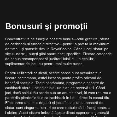
Bonusuri și promoții
Concentrați-vă pe funcțiile noastre bonus—rotiri gratuite, oferte
de cashback și turnee distractive—pentru a profita la maximum
de timpul și șansele dvs. la RoyalCasino. Când jucați sloturi pe
site-ul nostru, puteți găsi oportunități specifice. Fiecare categorie
de bonus recompensează jucătorii loiali cu un echilibru
suplimentar de joc Leu pentru mai multe runde.
Pentru utilizatorii calificati, aceste sanse sunt actualizate in
fiecare saptamana, astfel incat sa poata profita oricand de
beneficii speciale. Toată săptămâna, programele noastre de
cashback oferă jucătorilor loiali un plan de rezervă util. Când
joci, dacă soldul tău scade sub un anumit nivel, îți vom returna o
parte din pierderile tale ca cashback în Leu, direct în contul tău.
Efectuarea unui mic depozit și jocul în secțiunea noastră de
sloturi sunt singurele lucruri pe care trebuie să le faceți pentru a-
l obține. Acest sistem îmbunătățește direct experiența generală