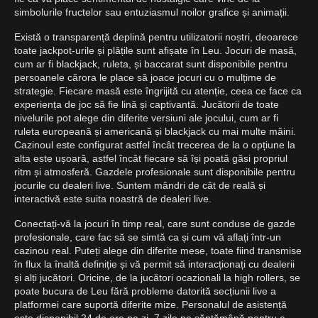
simbolurile fructelor sau entuziasmul noilor grafice și animații.
Există o transparență deplină pentru utilizatorii noștri, deoarece
toate jackpot-urile și plățile sunt afișate în Leu. Jocuri de masă,
cum ar fi blackjack, ruleta, și baccarat sunt disponibile pentru
persoanele cărora le place să joace jocuri cu o mulțime de
strategie. Fiecare masă este îngrijită cu atenție, ceea ce face ca
experiența de joc să fie lină și captivantă. Jucătorii de toate
nivelurile pot alege din diferite versiuni ale jocului, cum ar fi
ruleta europeană și americană și blackjack cu mai multe mâini.
Cazinoul este configurat astfel încât trecerea de la o opțiune la
alta este ușoară, astfel încât fiecare să își poată găsi propriul
ritm și atmosferă. Gazdele profesionale sunt disponibile pentru
jocurile cu dealeri live. Suntem mândri de cât de reală și
interactivă este suita noastră de dealeri live.
Conectați-vă la jocuri în timp real, care sunt conduse de gazde
profesionale, care fac să se simtă ca și cum vă aflați într-un
cazinou real. Puteți alege din diferite mese, toate fiind transmise
în flux la înaltă definiție și vă permit să interacționați cu dealerii
și alți jucători. Oricine, de la jucători ocazionali la high rollers, se
poate bucura de Leu fără probleme datorită secțiunii live a
platformei care suportă diferite mize. Personalul de asistență