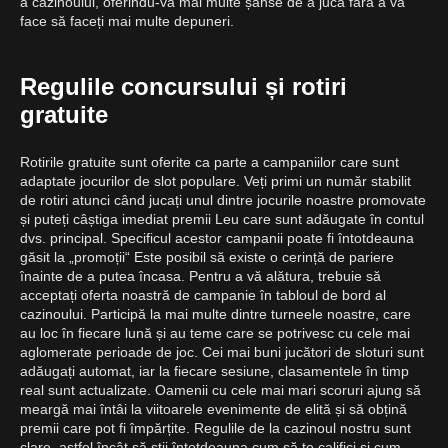
a cazinoului, oferindu-vă mai multe șanse de a juca fără a vă
face să faceți mai multe depuneri.
Regulile concursului și rotiri
gratuite
Rotirile gratuite sunt oferite ca parte a campaniilor care sunt
adaptate jocurilor de slot populare. Veți primi un număr stabilit
de rotiri atunci când jucați unul dintre jocurile noastre promovate
și puteți câștiga imediat premii Leu care sunt adăugate în contul
dvs. principal. Specificul acestor campanii poate fi întotdeauna
găsit la „promoții“ Este posibil să existe o cerință de pariere
înainte de a putea încasa. Pentru a vă alătura, trebuie să
acceptați oferta noastră de campanie în tabloul de bord al
cazinoului. Participă la mai multe dintre turneele noastre, care
au loc în fiecare lună și au teme care se potrivesc cu cele mai
aglomerate perioade de joc. Cei mai buni jucători de sloturi sunt
adăugați automat, iar la fiecare sesiune, clasamentele în timp
real sunt actualizate. Oamenii cu cele mai mari scoruri ajung să
meargă mai întâi la viitoarele evenimente de elită și să obțină
premii care pot fi împărțite. Regulile de la cazinoul nostru sunt
clare, astfel încât să știi întotdeauna cum să te califici și cum