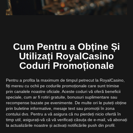
Cum Pentru a Obține Și
Utilizați RoyalCasino
Coduri Promoționale
Pentru a profita la maximum de timpul petrecut la RoyalCasino,
fiți mereu cu ochii pe codurile promoționale care sunt trimise
prin canalele noastre oficiale. Aceste coduri vă oferă beneficii
speciale, cum ar fi rotiri gratuite, bonusuri suplimentare sau
recompense bazate pe evenimente. De multe ori le puteți obține
prin buletine informative, mesaje text sau promoții în zona
contului dvs. Pentru a vă asigura că nu pierdeți nicio ofertă în
timp util, asigurați-vă că vă verificați căsuța de e-mail, vă abonați
la actualizările noastre și activați notificările push din profil.