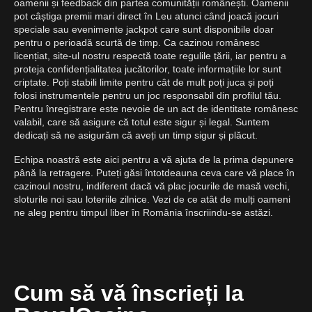
oamenii și feedback din partea comunității românești. Oamenii
pot câștiga premii mari direct în Leu atunci când joacă jocuri
speciale sau evenimente jackpot care sunt disponibile doar
pentru o perioadă scurtă de timp. Ca cazinou românesc
licențiat, site-ul nostru respectă toate regulile țării, iar pentru a
proteja confidențialitatea jucătorilor, toate informațiile lor sunt
criptate. Poți stabili limite pentru cât de mult poți juca și poți
folosi instrumentele pentru un joc responsabil din profilul tău.
Pentru înregistrare este nevoie de un act de identitate românesc
valabil, care să asigure că totul este sigur și legal. Suntem
dedicați să ne asigurăm că aveți un timp sigur și plăcut.
Echipa noastră este aici pentru a vă ajuta de la prima depunere
până la retragere. Puteți găsi întotdeauna ceva care vă place în
cazinoul nostru, indiferent dacă vă plac jocurile de masă vechi,
sloturile noi sau loteriile zilnice. Vezi de ce atât de mulți oameni
ne aleg pentru timpul liber în România înscriindu-se astăzi.
Cum să vă înscrieți la