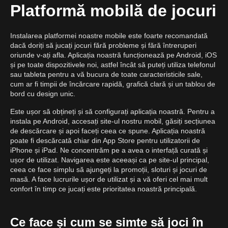
Platformă mobilă de jocuri
Instalarea platformei noastre mobile este foarte recomandată
dacă doriți să jucați jocuri fără probleme și fără întreruperi
oriunde v-ați afla. Aplicația noastră funcționează pe Android, iOS
și pe toate dispozitivele noi, astfel încât să puteți utiliza telefonul
sau tableta pentru a vă bucura de toate caracteristicile sale,
cum ar fi timpii de încărcare rapidă, grafică clară și un tablou de
bord cu design unic.
Este ușor să obțineți și să configurați aplicația noastră. Pentru a
instala pe Android, accesați site-ul nostru mobil, găsiți secțiunea
de descărcare și apoi faceți ceea ce spune. Aplicația noastră
poate fi descărcată chiar din App Store pentru utilizatorii de
iPhone și iPad. Ne concentrăm pe a avea o interfață curată și
ușor de utilizat. Navigarea este aceeași ca pe site-ul principal,
ceea ce face simplu să ajungeți la promoții, sloturi și jocuri de
masă. A face lucrurile ușor de utilizat și a vă oferi cel mai mult
confort în timp ce jucați este prioritatea noastră principală.
Ce face și cum se simte să joci în